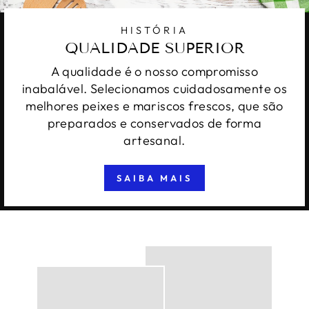
HISTÓRIA
QUALIDADE SUPERIOR
A qualidade é o nosso compromisso
inabalável. Selecionamos cuidadosamente os
melhores peixes e mariscos frescos, que são
preparados e conservados de forma
artesanal.
SAIBA MAIS