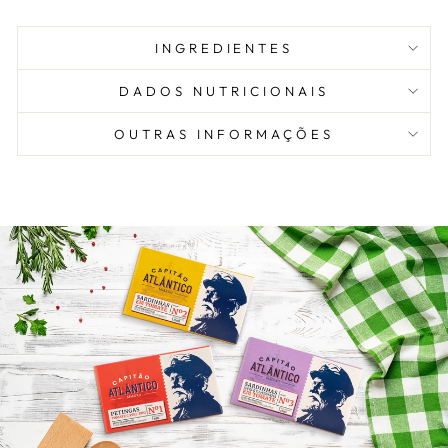
INGREDIENTES
DADOS NUTRICIONAIS
OUTRAS INFORMAÇÕES