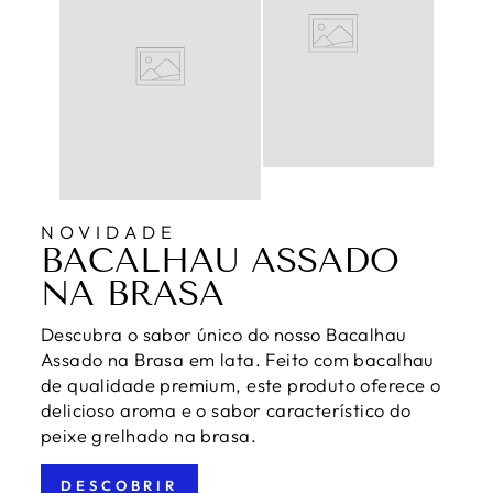
NOVIDADE
BACALHAU ASSADO
NA BRASA
Descubra o sabor único do nosso Bacalhau
Assado na Brasa em lata. Feito com bacalhau
de qualidade premium, este produto oferece o
delicioso aroma e o sabor característico do
peixe grelhado na brasa.
DESCOBRIR