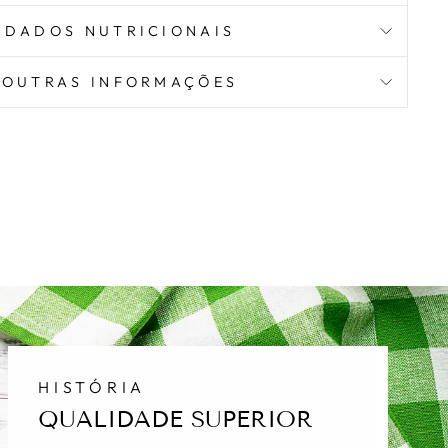
DADOS NUTRICIONAIS
OUTRAS INFORMAÇÕES
HISTÓRIA
QUALIDADE SUPERIOR