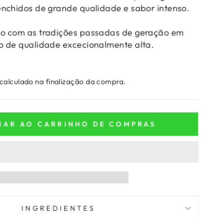
enchidos de grande qualidade e sabor intenso.
o com as tradições passadas de geração em
o de qualidade excecionalmente alta.
calculado na finalização da compra.
NAR AO CARRINHO DE COMPRAS
INGREDIENTES