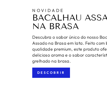
NOVIDADE
BACALHAU ASS
NA BRASA
Descubra o sabor único do nosso Ba
Assado na Brasa em lata. Feito com
qualidade premium, este produto ofe
delicioso aroma e o sabor caracterís
grelhado na brasa.
DESCOBRIR