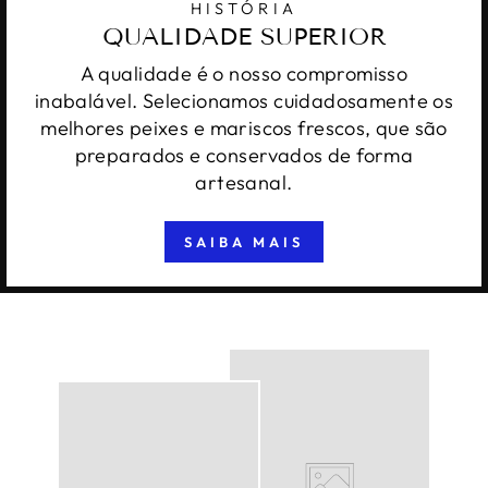
HISTÓRIA
QUALIDADE SUPERIOR
A qualidade é o nosso compromisso
inabalável. Selecionamos cuidadosamente os
melhores peixes e mariscos frescos, que são
preparados e conservados de forma
artesanal.
SAIBA MAIS