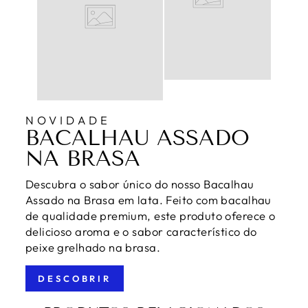
NOVIDADE
BACALHAU ASSADO
NA BRASA
Descubra o sabor único do nosso Bacalhau
Assado na Brasa em lata. Feito com bacalhau
de qualidade premium, este produto oferece o
delicioso aroma e o sabor característico do
peixe grelhado na brasa.
DESCOBRIR