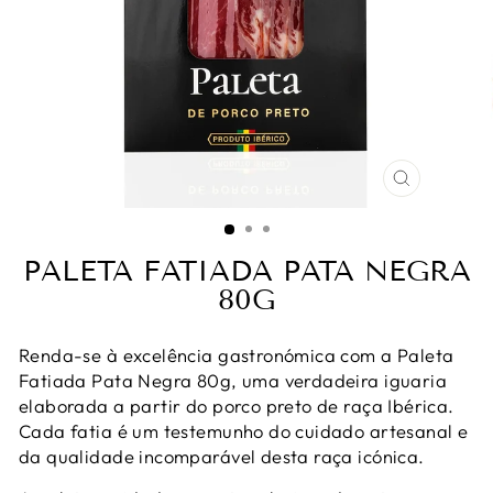
ENCERR
(ESC)
PALETA FATIADA PATA NEGRA
80G
Renda-se à excelência gastronómica com a Paleta
Fatiada Pata Negra 80g, uma verdadeira iguaria
elaborada a partir do porco preto de raça Ibérica.
Cada fatia é um testemunho do cuidado artesanal e
da qualidade incomparável desta raça icónica.