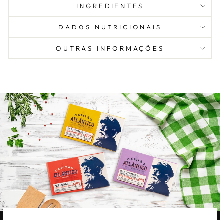
INGREDIENTES
DADOS NUTRICIONAIS
OUTRAS INFORMAÇÕES